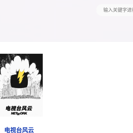
电视台风云