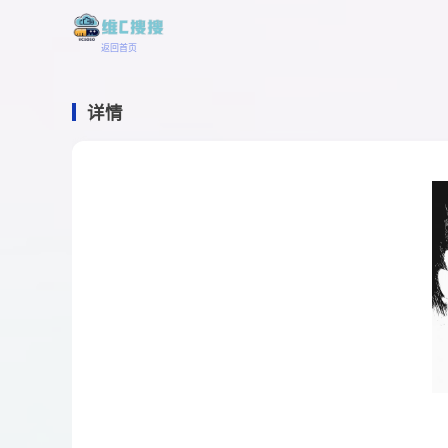
返回首页
详情