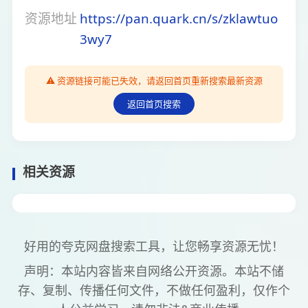
资源地址
https://pan.quark.cn/s/zklawtuo
3wy7
⚠️ 资源链接可能已失效，请返回首页重新搜索最新资源
返回首页搜索
相关资源
好用的夸克网盘搜索工具，让您畅享资源无忧！
声明：本站内容皆来自网络公开资源。本站不储
存、复制、传播任何文件，不做任何盈利，仅作个