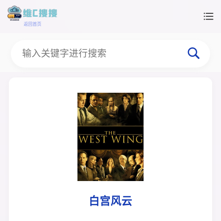
返回首页
白宫风云