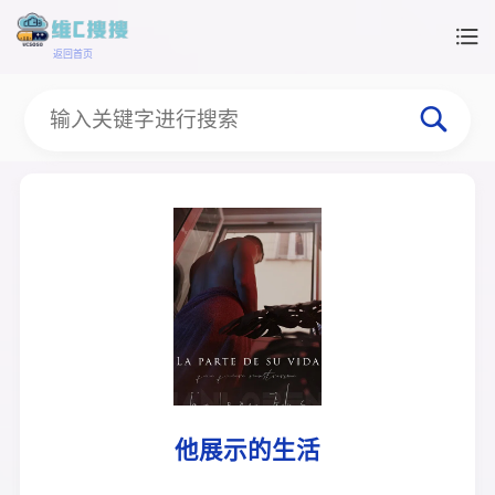
返回首页
他展示的生活