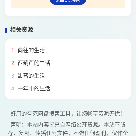
相关资源
1
向往的生活
2
西葫芦的生活
3
甜蜜的生活
4
一年中的生活
好用的夸克网盘搜索工具，让您畅享资源无忧！
声明：本站内容皆来自网络公开资源。本站不储
存、复制、传播任何文件，不做任何盈利，仅作个