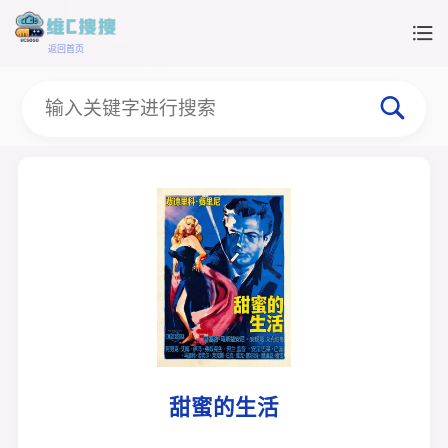
返回首页
甜蜜的生活