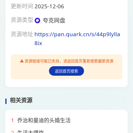
更新时间
2025-12-06
资源类型
夸克网盘
资源地址
https://pan.quark.cn/s/44p9lylla
8ix
⚠️ 资源链接可能已失效，请返回首页重新搜索最新资源
返回首页搜索
相关资源
1
乔治和曼迪的头婚生活
2
生活大爆炸