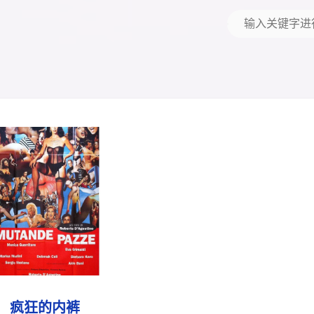
疯狂的内裤