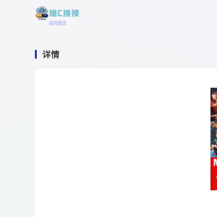
返回首页
详情