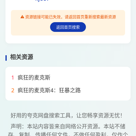
⚠️ 资源链接可能已失效，请返回首页重新搜索最新资源
返回首页搜索
相关资源
1
疯狂的麦克斯
2
疯狂的麦克斯4：狂暴之路
好用的夸克网盘搜索工具，让您畅享资源无忧！
声明：本站内容皆来自网络公开资源。本站不储
存、复制、传播任何文件，不做任何盈利，仅作个