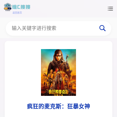
返回首页
疯狂的麦克斯：狂暴女神