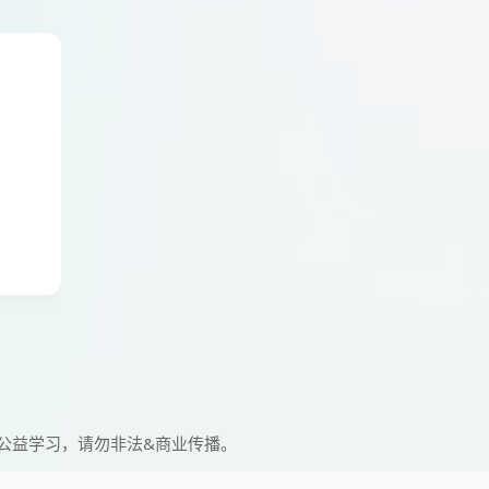
公益学习，请勿非法&商业传播。