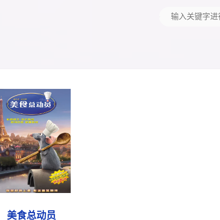
美食总动员