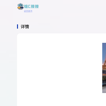
返回首页
详情