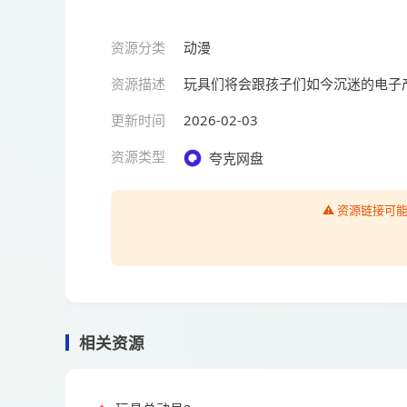
资源分类
动漫
资源描述
玩具们将会跟孩子们如今沉迷的电子
更新时间
2026-02-03
资源类型
夸克网盘
⚠️ 资源链接
相关资源