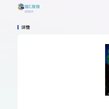
返回首页
详情