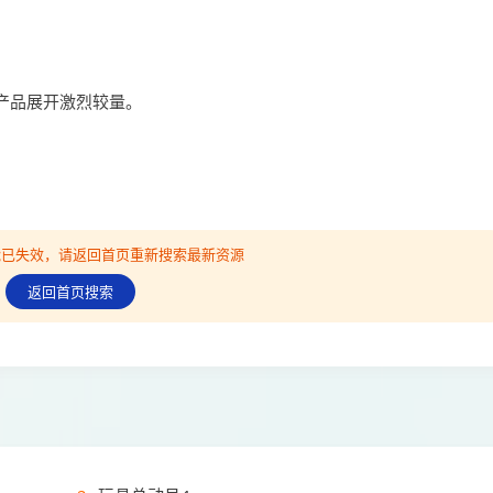
产品展开激烈较量。
可能已失效，请返回首页重新搜索最新资源
返回首页搜索