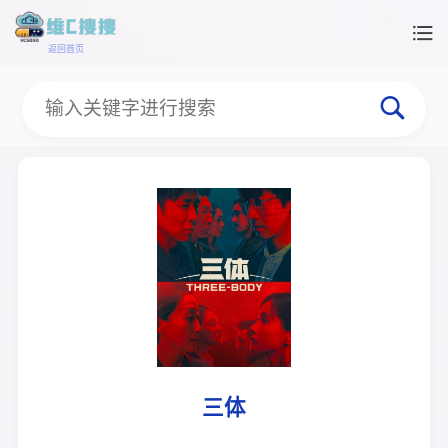
返回首页
三体