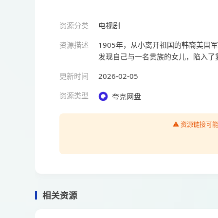
资源分类
电视剧
资源描述
1905年，从小离开祖国的韩裔美
发现自己与一名贵族的女儿，陷入了
更新时间
2026-02-05
资源类型
夸克网盘
⚠️ 资源链接
相关资源