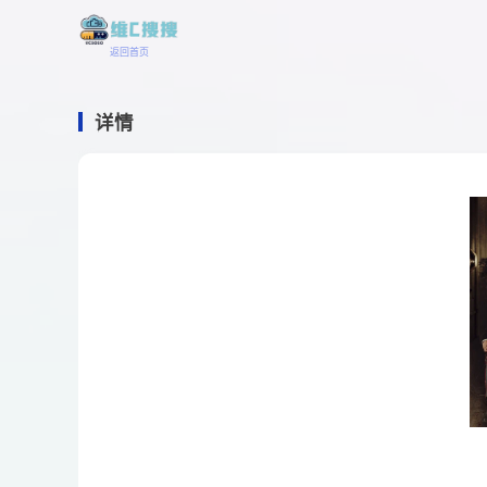
返回首页
详情