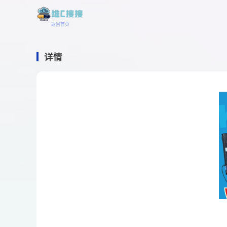
返回首页
详情