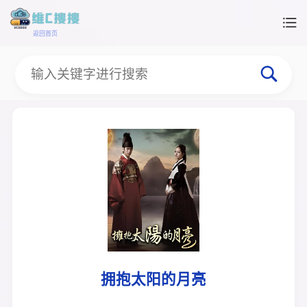
返回首页
拥抱太阳的月亮