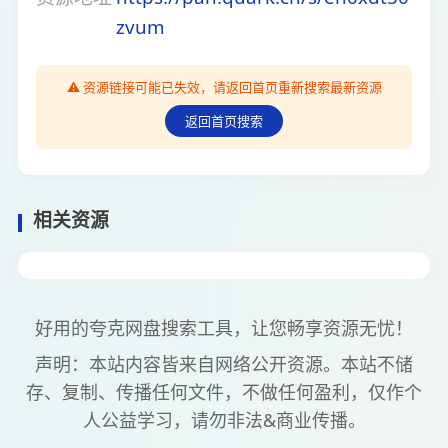
zvum
⚠️ 资源链接可能已失效，请返回首页重新搜索最新资源
返回首页搜索
相关资源
好用的夸克网盘搜索工具，让您畅享资源无忧！
声明：本站内容皆来自网络公开资源。本站不储
存、复制、传播任何文件，不做任何盈利，仅作个
人公益学习，请勿非法&商业传播。