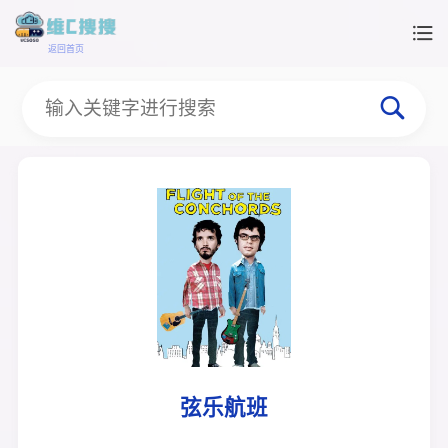
返回首页
弦乐航班