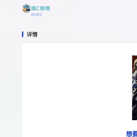
返回首页
详情
想