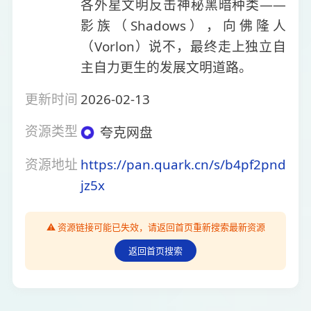
各外星文明反击神秘黑暗种类——
影族（Shadows），向佛隆人
（Vorlon）说不，最终走上独立自
主自力更生的发展文明道路。
更新时间
2026-02-13
资源类型
夸克网盘
资源地址
https://pan.quark.cn/s/b4pf2pnd
jz5x
⚠️ 资源链接可能已失效，请返回首页重新搜索最新资源
返回首页搜索