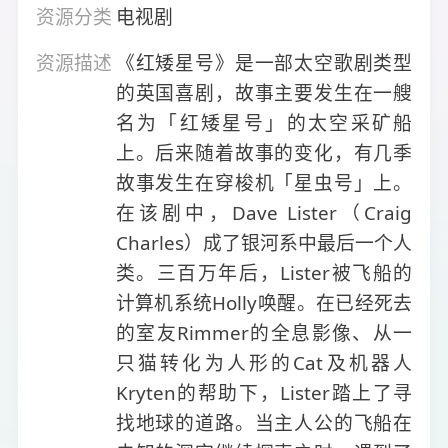
资源分类
电视剧
资源描述
《红矮星号》是一部太空歌剧类型
的英国喜剧，故事主要发生在一艘
名为「红矮星号」的太空采矿船
上。后来随着故事的变化，有几季
故事发生在穿梭机「星虫号」上。
在该剧中，Dave Lister（Craig
Charles）成了银河系中最后一个人
类。三百万年后，Lister被飞船的
计算机系统Holly唤醒。在已经死去
的室友Rimmer的全息影像、从一
只猫转化为人形的Cat及机器人
Kryten的帮助下，Lister踏上了寻
找地球的道路。当主人公的飞船在