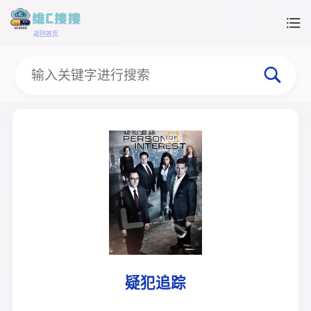
返回首页
疑犯追踪