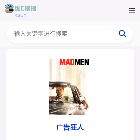
返回首页
广告狂人