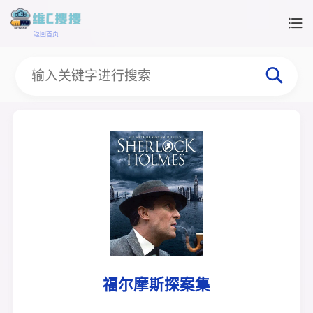
返回首页
福尔摩斯探案集