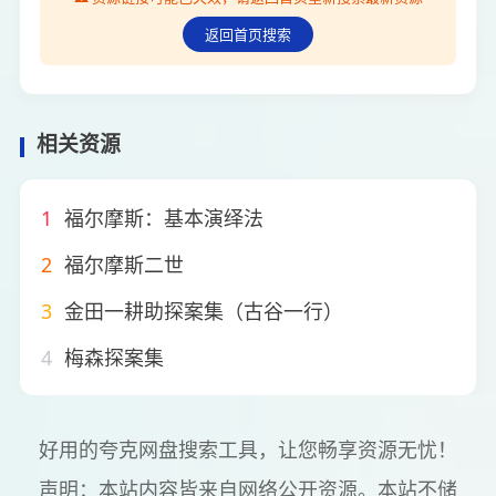
返回首页搜索
相关资源
1
福尔摩斯：基本演绎法
2
福尔摩斯二世
3
金田一耕助探案集（古谷一行）
4
梅森探案集
好用的夸克网盘搜索工具，让您畅享资源无忧！
声明：本站内容皆来自网络公开资源。本站不储