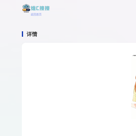
返回首页
详情