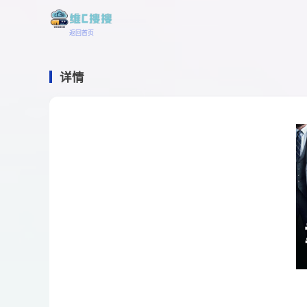
返回首页
详情