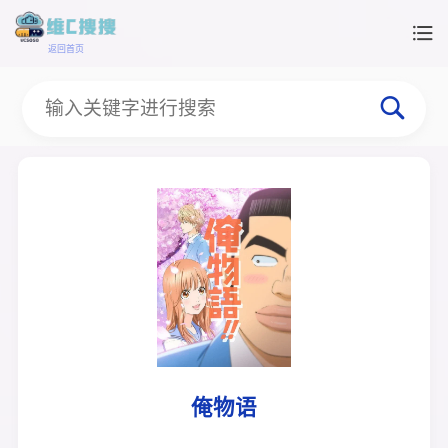
返回首页
俺物语