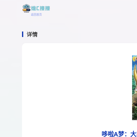
返回首页
详情
哆啦A梦：大