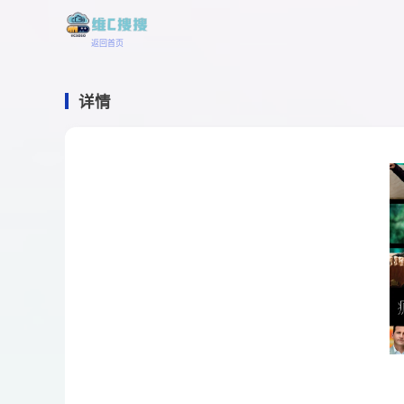
返回首页
详情