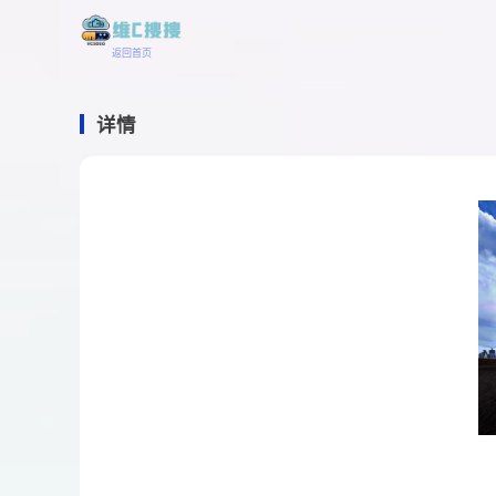
返回首页
详情