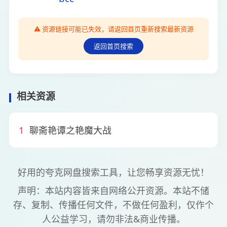
⚠️ 资源链接可能已失效，请返回首页重新搜索最新资源
返回首页搜索
相关资源
1
聊斋艳谭之艳魔大战
好用的夸克网盘搜索工具，让您畅享资源无忧！
声明：本站内容皆来自网络公开资源。本站不储
存、复制、传播任何文件，不做任何盈利，仅作个
人公益学习，请勿非法&商业传播。