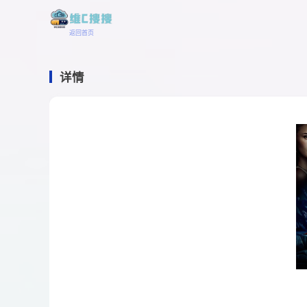
返回首页
详情