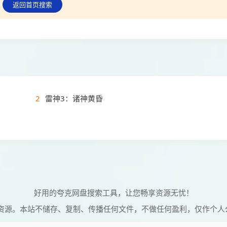
返回首页搜索
2
雷神3：诸神黄昏
好用的夸克网盘搜索工具，让您畅享资源无忧！
资源。本站不储存、复制、传播任何文件，不做任何盈利，仅作个人