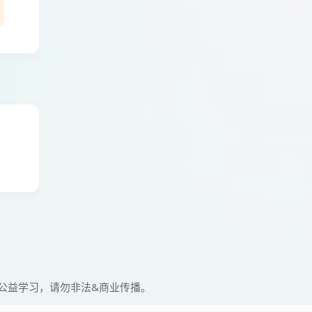
公益学习，请勿非法&商业传播。