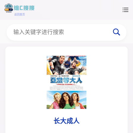
返回首页
长大成人