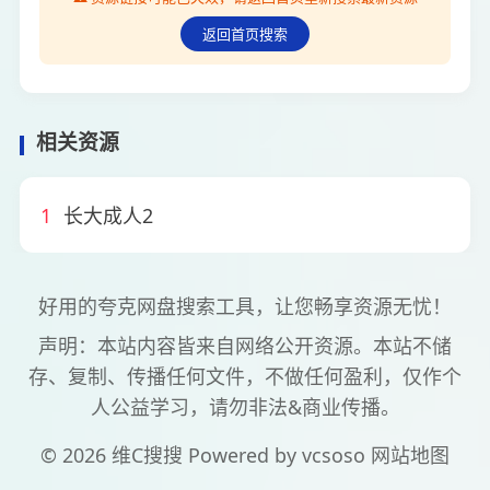
返回首页搜索
相关资源
1
长大成人2
好用的夸克网盘搜索工具，让您畅享资源无忧！
声明：本站内容皆来自网络公开资源。本站不储
存、复制、传播任何文件，不做任何盈利，仅作个
人公益学习，请勿非法&商业传播。
© 2026 维C搜搜 Powered by
vcsoso
网站地图