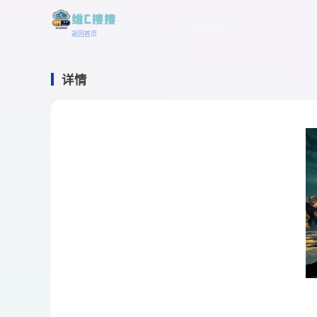
返回首页
详情