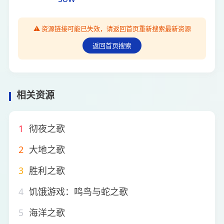
⚠️ 资源链接可能已失效，请返回首页重新搜索最新资源
返回首页搜索
相关资源
1
彻夜之歌
2
大地之歌
3
胜利之歌
4
饥饿游戏：鸣鸟与蛇之歌
5
海洋之歌