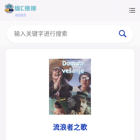
返回首页
流浪者之歌