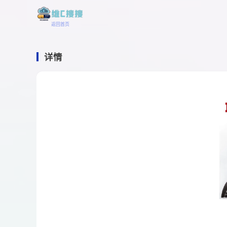
返回首页
详情