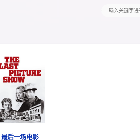
最后一场电影