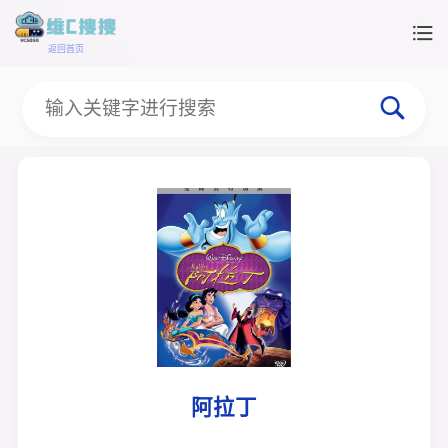
返回首页
阿拉丁