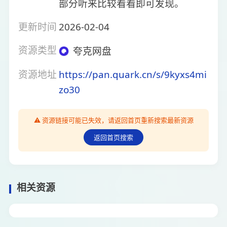
部分听来比较看看即可发现。
更新时间
2026-02-04
资源类型
夸克网盘
资源地址
https://pan.quark.cn/s/9kyxs4mi
zo30
⚠️ 资源链接可能已失效，请返回首页重新搜索最新资源
返回首页搜索
相关资源