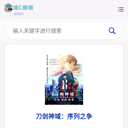
返回首页
刀剑神域：序列之争