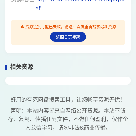
ef
⚠️ 资源链接可能已失效，请返回首页重新搜索最新资源
返回首页搜索
相关资源
好用的夸克网盘搜索工具，让您畅享资源无忧！
声明：本站内容皆来自网络公开资源。本站不储
存、复制、传播任何文件，不做任何盈利，仅作个
人公益学习，请勿非法&商业传播。