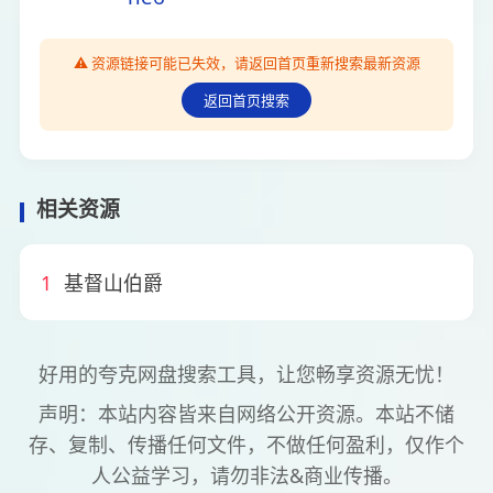
⚠️ 资源链接可能已失效，请返回首页重新搜索最新资源
返回首页搜索
相关资源
1
基督山伯爵
好用的夸克网盘搜索工具，让您畅享资源无忧！
声明：本站内容皆来自网络公开资源。本站不储
存、复制、传播任何文件，不做任何盈利，仅作个
人公益学习，请勿非法&商业传播。