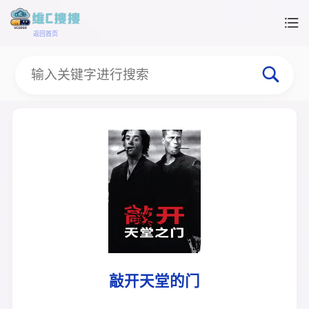
返回首页
敲开天堂的门