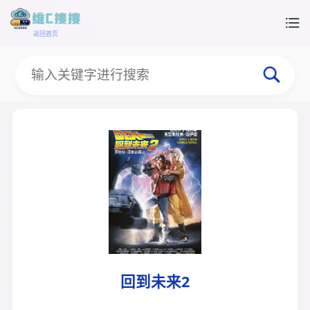
返回首页
回到未来2