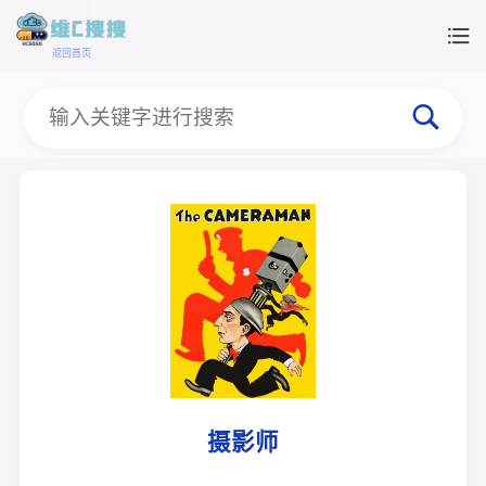
返回首页
摄影师