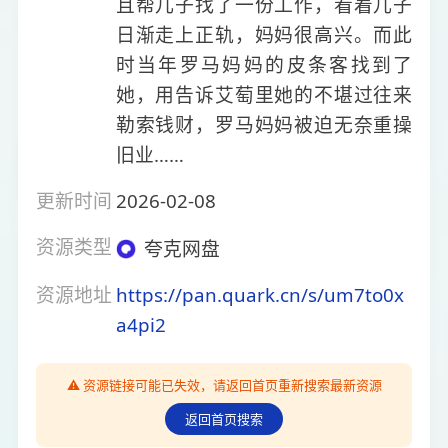
且帮儿子找了一份工作，看着儿子
日渐走上正轨，妈妈很高兴。而此
时当年罗马妈妈的皮条客找到了
她，用告诉艾萄里她的不堪过往来
勒索钱财，罗马妈妈被迫无奈重操
旧业……
更新时间
2026-02-08
资源类型
夸克网盘
资源地址
https://pan.quark.cn/s/um7to0x
a4pi2
⚠️ 资源链接可能已失效，请返回首页重新搜索最新资源
返回首页搜索