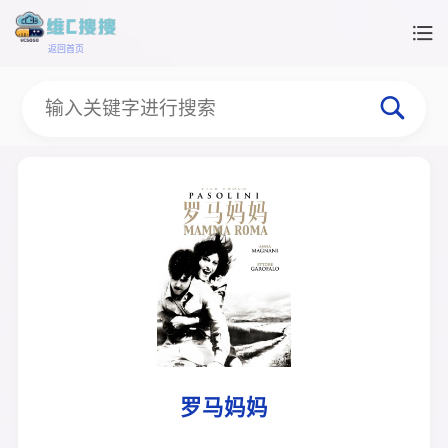
返回首页
罗马妈妈