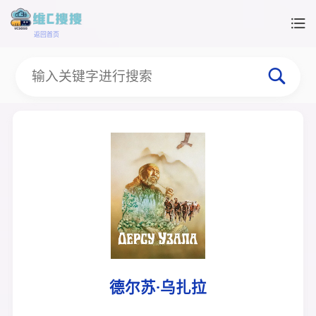
返回首页
德尔苏·乌扎拉