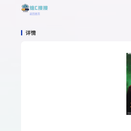
返回首页
详情