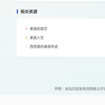
相关资源
1
美丽的丽莎
3
美丽人生
5
西西里的美丽传说
声明：本站内容皆来自网络公开