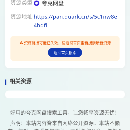
资源类型
夸克网盘
资源地址
https://pan.quark.cn/s/5c1nw8e
4hqfi
⚠️ 资源链接可能已失效，请返回首页重新搜索最新资源
返回首页搜索
相关资源
好用的夸克网盘搜索工具，让您畅享资源无忧！
声明：本站内容皆来自网络公开资源。本站不储