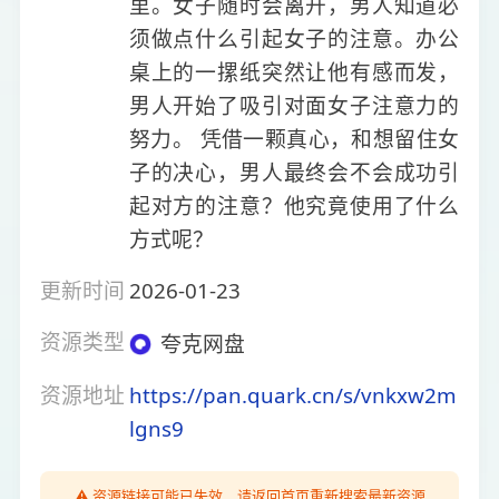
里。女子随时会离开，男人知道必
须做点什么引起女子的注意。办公
桌上的一摞纸突然让他有感而发，
男人开始了吸引对面女子注意力的
努力。 凭借一颗真心，和想留住女
子的决心，男人最终会不会成功引
起对方的注意？他究竟使用了什么
方式呢？
更新时间
2026-01-23
资源类型
夸克网盘
资源地址
https://pan.quark.cn/s/vnkxw2m
lgns9
⚠️ 资源链接可能已失效，请返回首页重新搜索最新资源