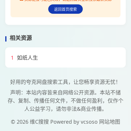
返回首页搜索
相关资源
1
如纸人生
好用的夸克网盘搜索工具，让您畅享资源无忧！
声明：本站内容皆来自网络公开资源。本站不储
存、复制、传播任何文件，不做任何盈利，仅作个
人公益学习，请勿非法&商业传播。
© 2026 维C搜搜 Powered by
vcsoso
网站地图