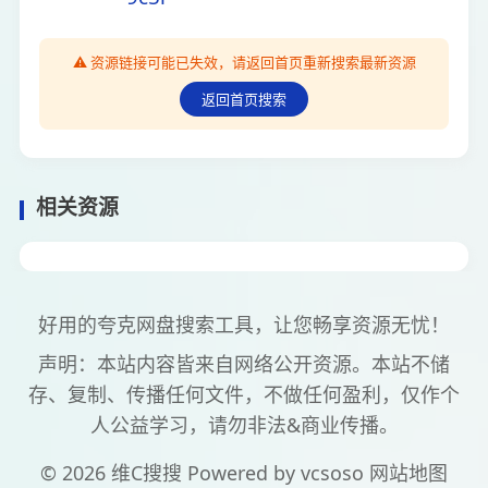
⚠️ 资源链接可能已失效，请返回首页重新搜索最新资源
返回首页搜索
相关资源
好用的夸克网盘搜索工具，让您畅享资源无忧！
声明：本站内容皆来自网络公开资源。本站不储
存、复制、传播任何文件，不做任何盈利，仅作个
人公益学习，请勿非法&商业传播。
© 2026 维C搜搜 Powered by
vcsoso
网站地图