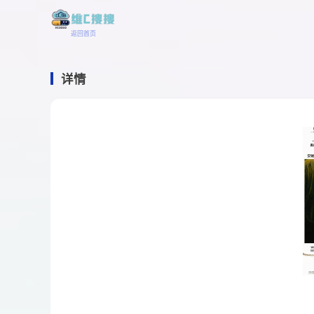
返回首页
详情