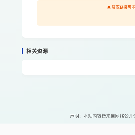
⚠️ 资源链接
相关资源
声明：本站内容皆来自网络公开