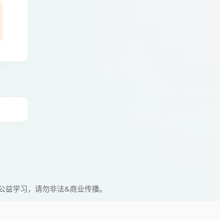
公益学习，请勿非法&商业传播。