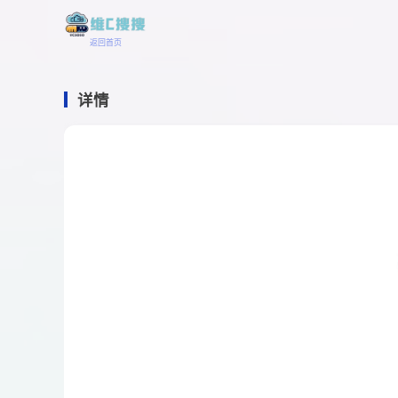
返回首页
详情