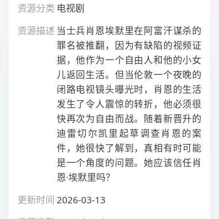
资源分类
电视剧
资源描述
当士兵肖恩埃默里在阿富汗谋杀的
罪名被推翻，因为有缺陷的视频证
据，他作为一个自由人和他的小女
儿返回生活。但当伦敦一个夜晚的
闭路电视镜头曝光时，肖恩的生活
发生了令人震惊的转折，他必须很
快再次为自由而战。随着新晋升的
迪雷切尔凯里起草调查肖恩的案
件，她很快了解到，真相有时可能
是一个角度的问题。她应该信任肖
恩·埃默里吗？
更新时间
2026-03-13