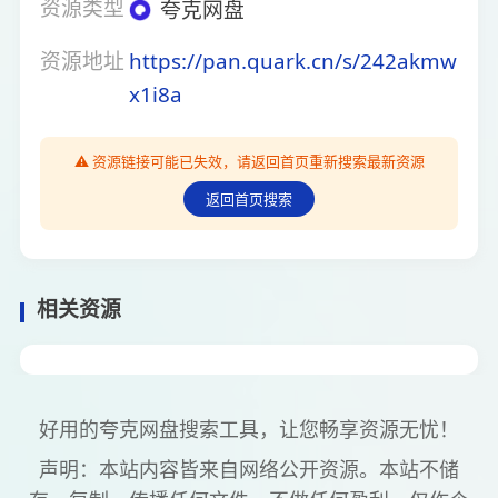
资源类型
夸克网盘
资源地址
https://pan.quark.cn/s/242akmw
x1i8a
⚠️ 资源链接可能已失效，请返回首页重新搜索最新资源
返回首页搜索
相关资源
好用的夸克网盘搜索工具，让您畅享资源无忧！
声明：本站内容皆来自网络公开资源。本站不储