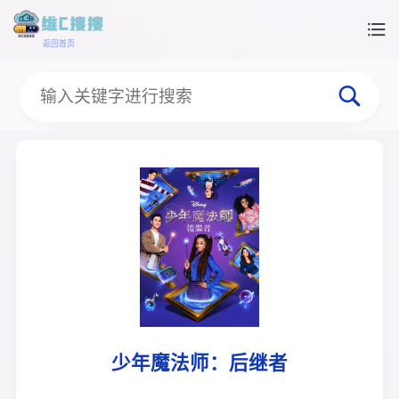
返回首页
少年魔法师：后继者