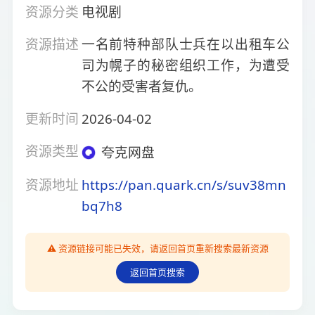
资源分类
电视剧
资源描述
一名前特种部队士兵在以出租车公
司为幌子的秘密组织工作，为遭受
不公的受害者复仇。
更新时间
2026-04-02
资源类型
夸克网盘
资源地址
https://pan.quark.cn/s/suv38mn
bq7h8
⚠️ 资源链接可能已失效，请返回首页重新搜索最新资源
返回首页搜索