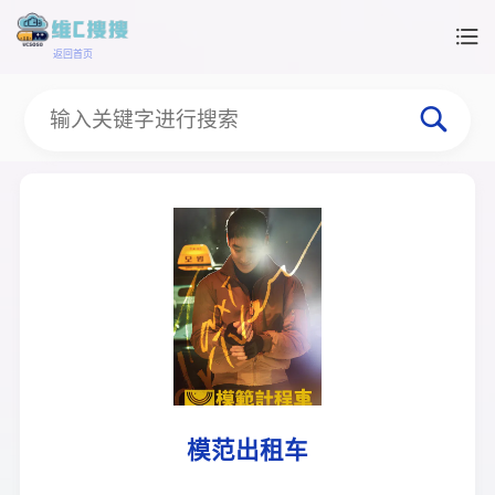
返回首页
模范出租车