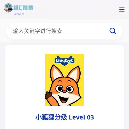
返回首页
小狐狸分级 Level 03