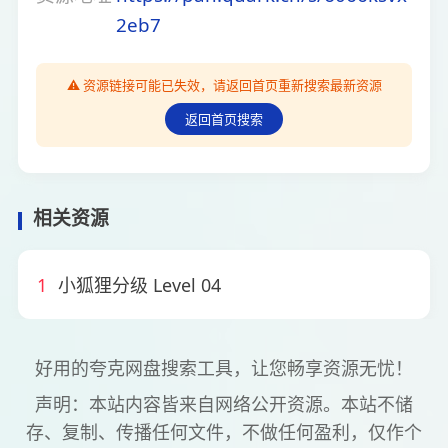
2eb7
⚠️ 资源链接可能已失效，请返回首页重新搜索最新资源
返回首页搜索
相关资源
1
小狐狸分级 Level 04
好用的夸克网盘搜索工具，让您畅享资源无忧！
声明：本站内容皆来自网络公开资源。本站不储
存、复制、传播任何文件，不做任何盈利，仅作个