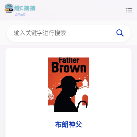
返回首页
布朗神父